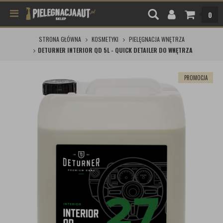
0
STRONA GŁÓWNA
KOSMETYKI
PIELĘGNACJA WNĘTRZA
DETURNER INTERIOR QD 5L - QUICK DETAILER DO WNĘTRZA
PROMOCJA