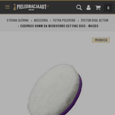
0
STRONA GŁÓWNA
AKCESORIA
FUTRA POLERSKIE
SYSTEM DUAL ACTION
FLEXIPADS 80MM DA MICROFIBRE CUTTING DISC - MGCD3
PROMOCJA