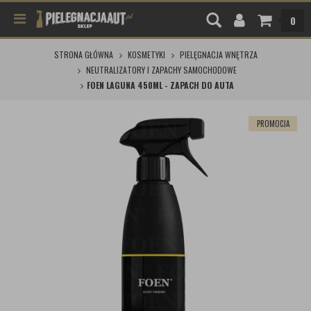
0
STRONA GŁÓWNA
KOSMETYKI
PIELĘGNACJA WNĘTRZA
NEUTRALIZATORY I ZAPACHY SAMOCHODOWE
FOEN LAGUNA 450ML - ZAPACH DO AUTA
PROMOCJA