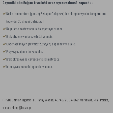
Czynniki obniżające trwałość oraz wyczuwalność zapachu:
Niska temperatura (poniżej 5 stopni Celsjusza) lub skrajnie wysoka temperatura
(powyżej 30 stopni Celsjusza).
Regularne zostawianie auta w pełnym słońcu.
Brak utrzymywania czystości w aucie.
Obecność innych (również zużytych) zapachów w aucie.
Przyzwyczajenie do zapachu.
Brak okresowego czyszczenia klimatyzacji.
Intensywny zapach tapicerki w aucie.
FRISTO Damian Figarski, ul. Panny Wodnej 46/48/21, 04-862 Warszawa, kraj: Polska,
e-mail: sklep@fresso.pl