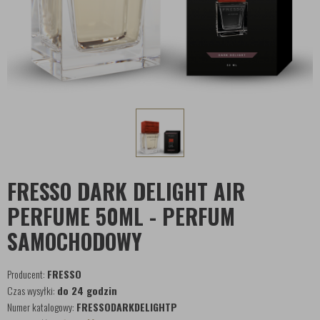
FRESSO DARK DELIGHT AIR
PERFUME 50ML - PERFUM
SAMOCHODOWY
Producent:
FRESSO
Czas wysyłki:
do 24 godzin
Numer katalogowy:
FRESSODARKDELIGHTP