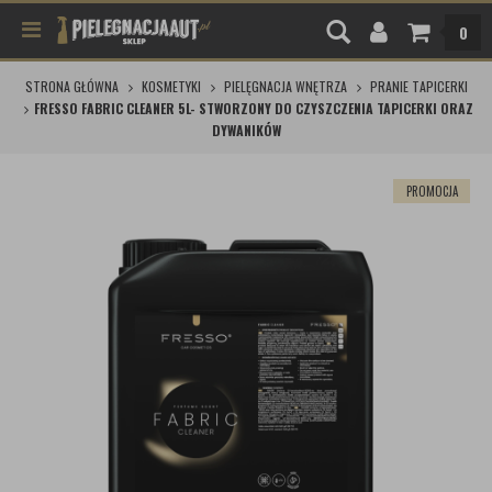
0
STRONA GŁÓWNA
KOSMETYKI
PIELĘGNACJA WNĘTRZA
PRANIE TAPICERKI
FRESSO FABRIC CLEANER 5L- STWORZONY DO CZYSZCZENIA TAPICERKI ORAZ
DYWANIKÓW
PROMOCJA