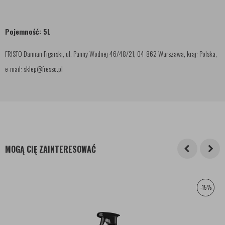
Pojemność: 5L
FRISTO Damian Figarski, ul. Panny Wodnej 46/48/21, 04-862 Warszawa, kraj: Polska,
e-mail: sklep@fresso.pl
MOGĄ CIĘ ZAINTERESOWAĆ
-15%