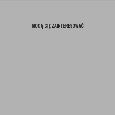
MOGĄ CIĘ ZAINTERESOWAĆ