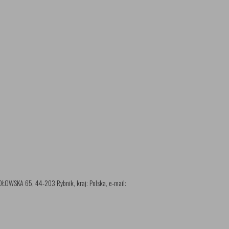
SKA 65, 44-203 Rybnik, kraj: Polska, e-mail: