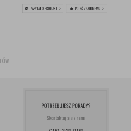
ZAPYTAJ O PRODUKT
POLEĆ ZNAJOMEMU
NTÓW
POTRZEBUJESZ PORADY?
Skontaktuj sie z nami