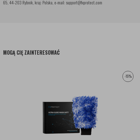
65, 44-203 Rybnik, kraj: Polska, e-mail: support@fxprotect.com
MOGĄ CIĘ ZAINTERESOWAĆ
-15%