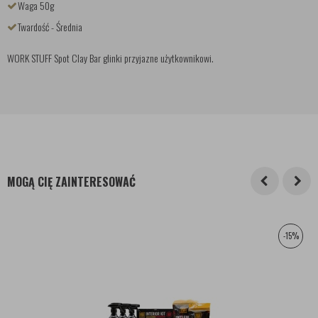
Waga 50g
Twardość - Średnia
WORK STUFF Spot Clay Bar glinki przyjazne użytkownikowi.
MOGĄ CIĘ ZAINTERESOWAĆ
-15%