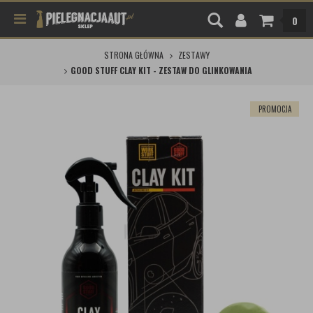
0
STRONA GŁÓWNA
ZESTAWY
GOOD STUFF CLAY KIT - ZESTAW DO GLINKOWANIA
PROMOCJA