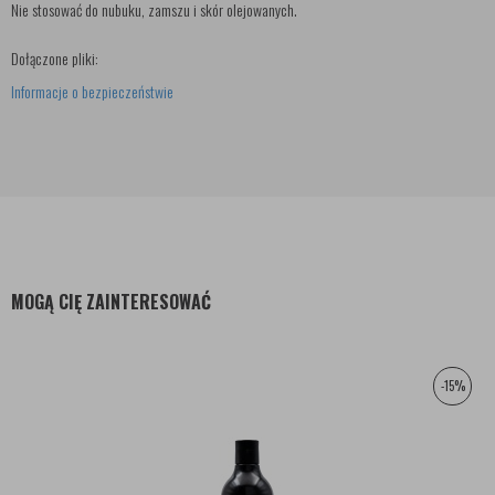
Nie stosować do nubuku, zamszu i skór olejowanych.
Dołączone pliki:
Informacje o bezpieczeństwie
MOGĄ CIĘ ZAINTERESOWAĆ
-15%