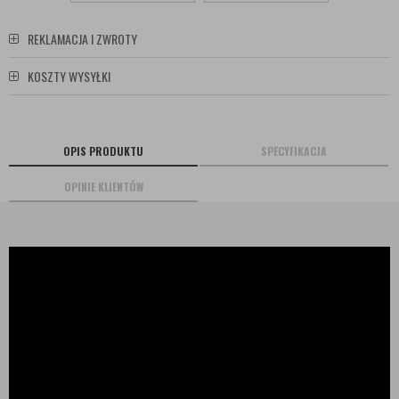
REKLAMACJA I ZWROTY
KOSZTY WYSYŁKI
OPIS PRODUKTU
SPECYFIKACJA
OPINIE KLIENTÓW