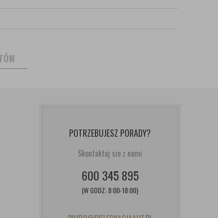
NTÓW
POTRZEBUJESZ PORADY?
Skontaktuj sie z nami
600 345 895
(W GODZ: 8:00-18:00)