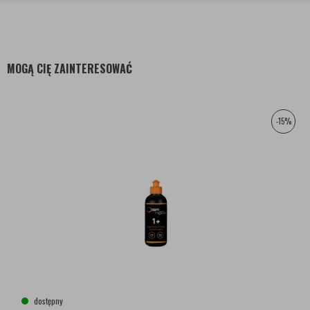
MOGĄ CIĘ ZAINTERESOWAĆ
-15%
dostępny