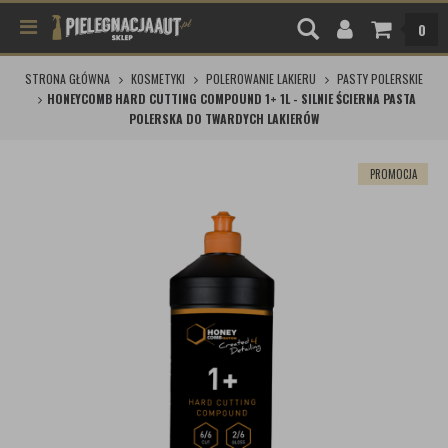
0
STRONA GŁÓWNA
KOSMETYKI
POLEROWANIE LAKIERU
PASTY POLERSKIE
HONEYCOMB HARD CUTTING COMPOUND 1+ 1L - SILNIE ŚCIERNA PASTA
POLERSKA DO TWARDYCH LAKIERÓW
PROMOCJA