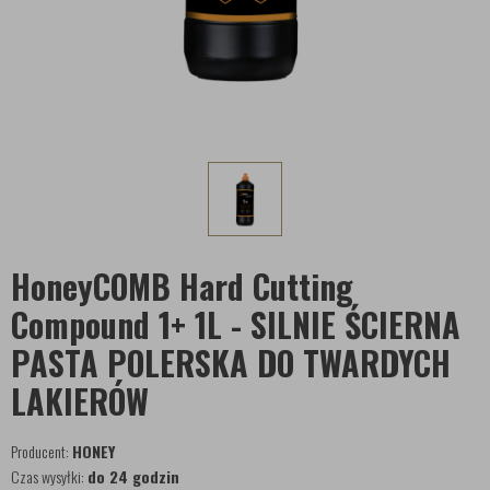
HoneyCOMB Hard Cutting
Compound 1+ 1L - SILNIE ŚCIERNA
PASTA POLERSKA DO TWARDYCH
LAKIERÓW
Producent:
HONEY
Czas wysyłki:
do 24 godzin