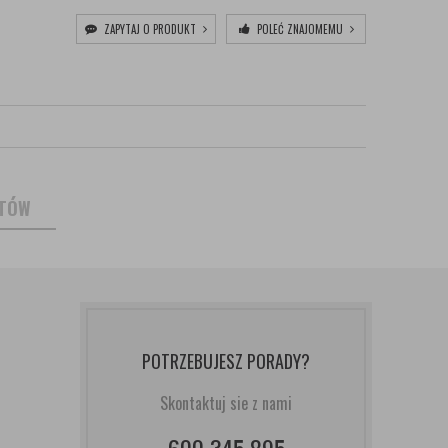
ZAPYTAJ O PRODUKT
POLEĆ ZNAJOMEMU
NTÓW
POTRZEBUJESZ PORADY?
Skontaktuj sie z nami