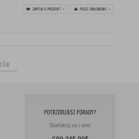
ZAPYTAJ O PRODUKT
POLEĆ ZNAJOMEMU
NTÓW
POTRZEBUJESZ PORADY?
Skontaktuj sie z nami