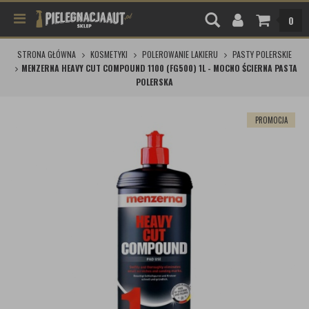
0
STRONA GŁÓWNA
KOSMETYKI
POLEROWANIE LAKIERU
PASTY POLERSKIE
MENZERNA HEAVY CUT COMPOUND 1100 (FG500) 1L - MOCNO ŚCIERNA PASTA
POLERSKA
PROMOCJA