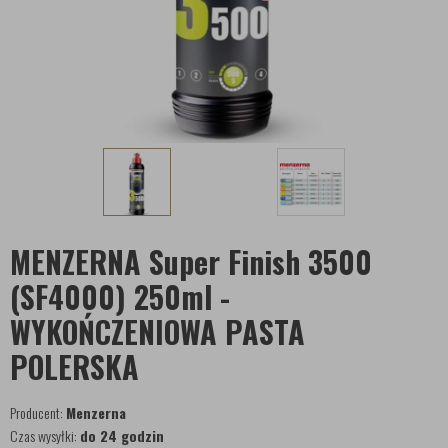
MENZERNA Super Finish 3500
(SF4000) 250ml -
WYKOŃCZENIOWA PASTA
POLERSKA
Producent:
Menzerna
Czas wysyłki:
do 24 godzin