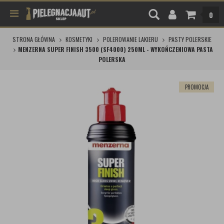
0
STRONA GŁÓWNA
KOSMETYKI
POLEROWANIE LAKIERU
PASTY POLERSKIE
MENZERNA SUPER FINISH 3500 (SF4000) 250ML - WYKOŃCZENIOWA PASTA
POLERSKA
PROMOCJA