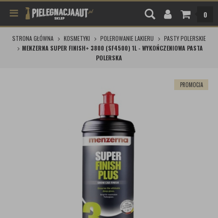
0
STRONA GŁÓWNA
KOSMETYKI
POLEROWANIE LAKIERU
PASTY POLERSKIE
MENZERNA SUPER FINISH+ 3800 (SF4500) 1L - WYKOŃCZENIOWA PASTA
POLERSKA
PROMOCJA