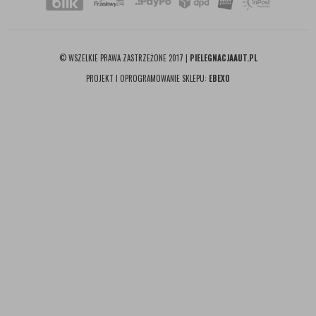
© WSZELKIE PRAWA ZASTRZEŻONE 2017 |
PIELEGNACJAAUT.PL
PROJEKT I OPROGRAMOWANIE SKLEPU:
EBEXO