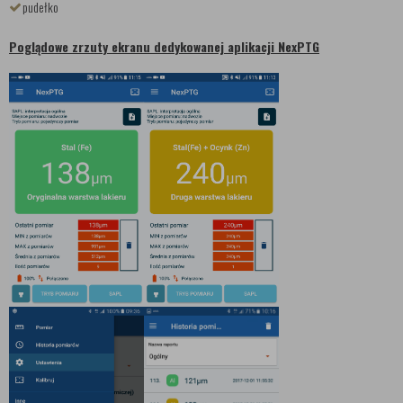
pudełko
Poglądowe zrzuty ekranu dedykowanej aplikacji NexPTG