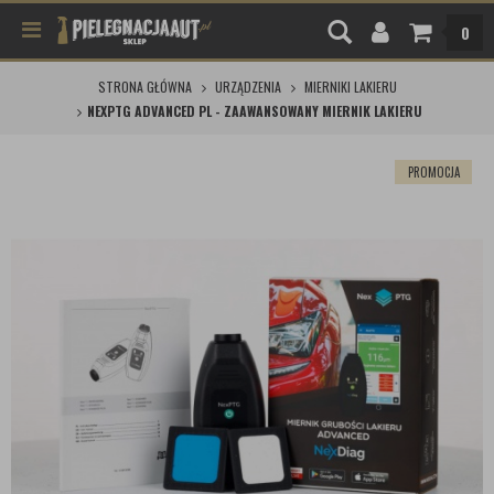
0
STRONA GŁÓWNA
URZĄDZENIA
MIERNIKI LAKIERU
NEXPTG ADVANCED PL - ZAAWANSOWANY MIERNIK LAKIERU
PROMOCJA