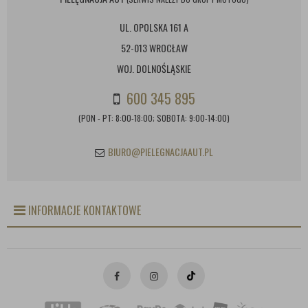
UL. OPOLSKA 161 A
52-013 WROCŁAW
WOJ. DOLNOŚLĄSKIE
600 345 895
(PON - PT: 8:00-18:00; SOBOTA: 9:00-14:00)
BIURO@PIELEGNACJAAUT.PL
INFORMACJE KONTAKTOWE