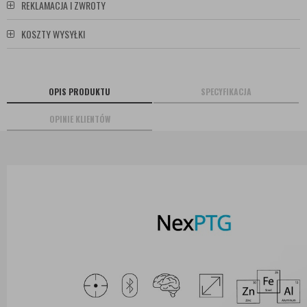
REKLAMACJA I ZWROTY
KOSZTY WYSYŁKI
OPIS PRODUKTU
SPECYFIKACJA
OPINIE KLIENTÓW