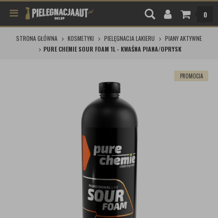
0
STRONA GŁÓWNA
KOSMETYKI
PIELĘGNACJA LAKIERU
PIANY AKTYWNE
PURE CHEMIE SOUR FOAM 1L - KWAŚNA PIANA/OPRYSK
PROMOCJA