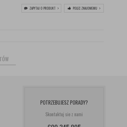
ZAPYTAJ O PRODUKT
POLEĆ ZNAJOMEMU
NTÓW
POTRZEBUJESZ PORADY?
Skontaktuj sie z nami