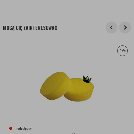
MOGĄ CIĘ ZAINTERESOWAĆ
-15%
niedostępny