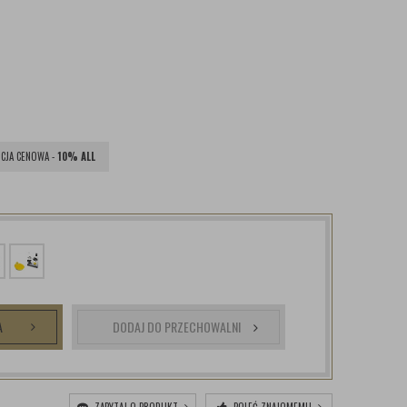
CJA CENOWA -
10% ALL
A
DODAJ DO PRZECHOWALNI