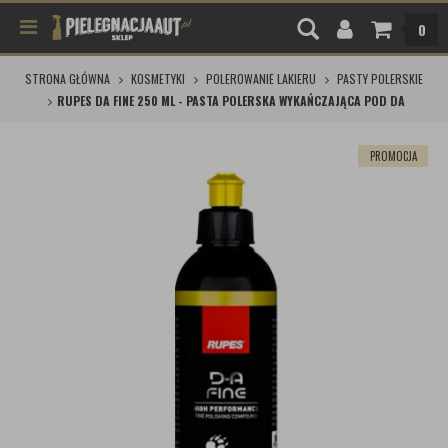
0
STRONA GŁÓWNA
KOSMETYKI
POLEROWANIE LAKIERU
PASTY POLERSKIE
RUPES DA FINE 250 ML - PASTA POLERSKA WYKAŃCZAJĄCA POD DA
PROMOCJA