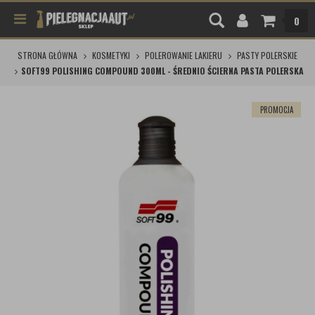
0
STRONA GŁÓWNA
KOSMETYKI
POLEROWANIE LAKIERU
PASTY POLERSKIE
SOFT99 POLISHING COMPOUND 300ML - ŚREDNIO ŚCIERNA PASTA POLERSKA
PROMOCJA