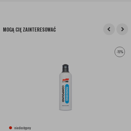
MOGĄ CIĘ ZAINTERESOWAĆ
-15%
niedostępny