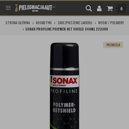
0
STRONA GŁÓWNA
KOSMETYKI
ZABEZPIECZENIE LAKIERU
WOSKI / POLIMERY
SONAX PROFILINE POLYMER NET SHIELD 340ML 223300
PROMOCJA