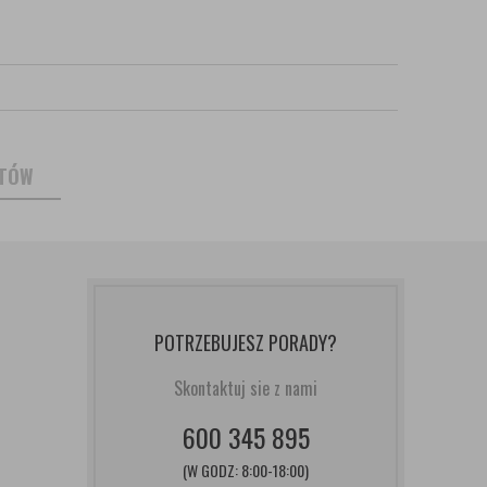
NTÓW
POTRZEBUJESZ PORADY?
Skontaktuj sie z nami
600 345 895
(W GODZ: 8:00-18:00)