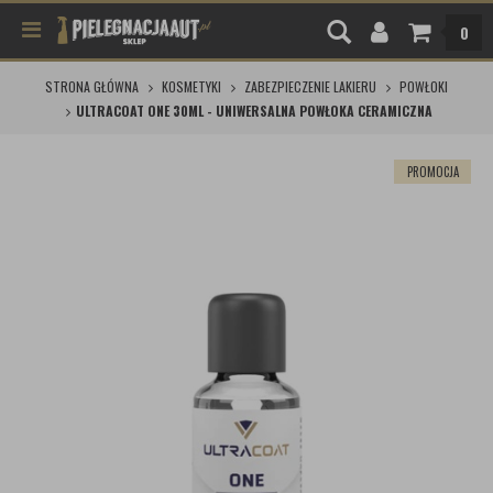
0
STRONA GŁÓWNA
KOSMETYKI
ZABEZPIECZENIE LAKIERU
POWŁOKI
ULTRACOAT ONE 30ML - UNIWERSALNA POWŁOKA CERAMICZNA
PROMOCJA