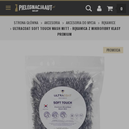
0
STRONA GŁÓWNA
AKCESORIA
AKCESORIA DO MYCIA
RĘKAWICE
ULTRACOAT SOFT TOUCH WASH MITT - RĘKAWICA Z MIKROFIBRY KLASY
PREMIUM
PROMOCJA