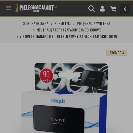
0
STRONA GŁÓWNA
KOSMETYKI
PIELĘGNACJA WNĘTRZA
NEUTRALIZATORY I ZAPACHY SAMOCHODOWE
VINOVE INDIANAPOLIS - EKSKLUZYWNY ZAPACH SAMOCHODOWY
PROMOCJA