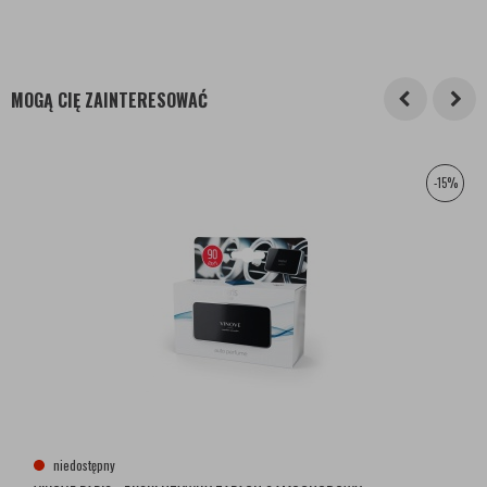
MOGĄ CIĘ ZAINTERESOWAĆ
-15%
niedostępny