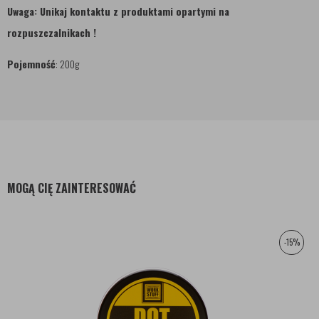
Uwaga: Unikaj kontaktu z produktami opartymi na
rozpuszczalnikach !
Pojemność
: 200g
MOGĄ CIĘ ZAINTERESOWAĆ
-15%