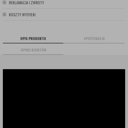
REKLAMACJA I ZWROTY
KOSZTY WYSYŁKI
OPIS PRODUKTU
SPECYFIKACJA
OPINIE KLIENTÓW