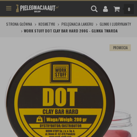
0
STRONA GŁÓWNA
KOSMETYKI
PIELĘGNACJA LAKIERU
GLINKI I LUBRYKANTY
WORK STUFF DOT CLAY BAR HARD 200G - GLINKA TWARDA
PROMOCJA