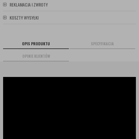
REKLAMACJA I ZWROTY
KOSZTY WYSYŁKI
OPIS PRODUKTU
SPECYFIKACJA
OPINIE KLIENTÓW