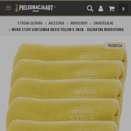
0
STRONA GŁÓWNA
AKCESORIA
MIKROFIBRY
UNIWERSALNE
WORK STUFF GENTLEMAN BASIC YELLOW 5-PACK - DELIKATNA MIKROFIBRA
PROMOCJA