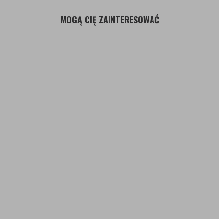
MOGĄ CIĘ ZAINTERESOWAĆ