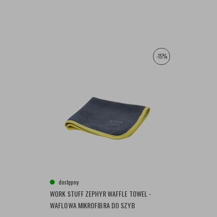
-15%
dostępny
WORK STUFF ZEPHYR WAFFLE TOWEL -
WAFLOWA MIKROFIBRA DO SZYB