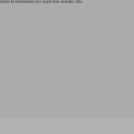
stana do bonetowania oraz innych prac wewnątrz auta.