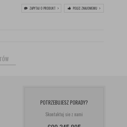
ZAPYTAJ O PRODUKT
POLEĆ ZNAJOMEMU
NTÓW
POTRZEBUJESZ PORADY?
Skontaktuj sie z nami