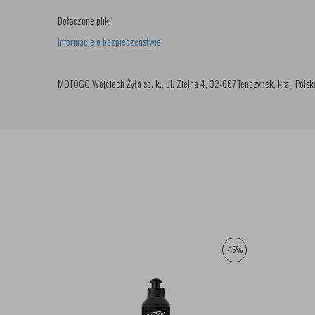
Dołączone pliki:
Informacje o bezpieczeństwie
MOTOGO Wojciech Żyła sp. k., ul. Zielna 4, 32-067 Tenczynek, kraj: Polsk
-15%