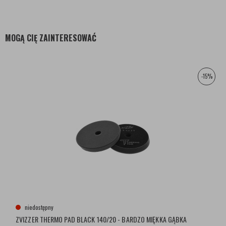
MOGĄ CIĘ ZAINTERESOWAĆ
-15%
niedostępny
ZVIZZER THERMO PAD BLACK 140/20 - BARDZO MIĘKKA GĄBKA