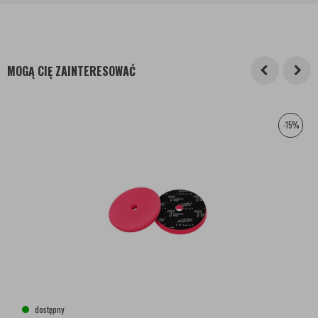
MOGĄ CIĘ ZAINTERESOWAĆ
-15%
dostępny