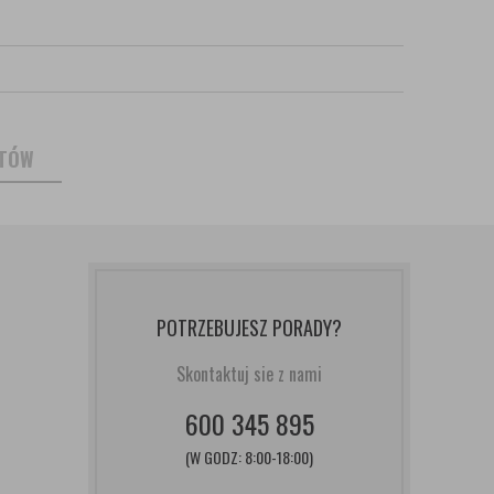
NTÓW
POTRZEBUJESZ PORADY?
Skontaktuj sie z nami
600 345 895
(W GODZ: 8:00-18:00)