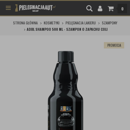
0
STRONA GŁÓWNA
KOSMETYKI
PIELĘGNACJA LAKIERU
SZAMPONY
ADBL SHAMPOO 500 ML - SZAMPON O ZAPACHU COLI
PROMOCJA