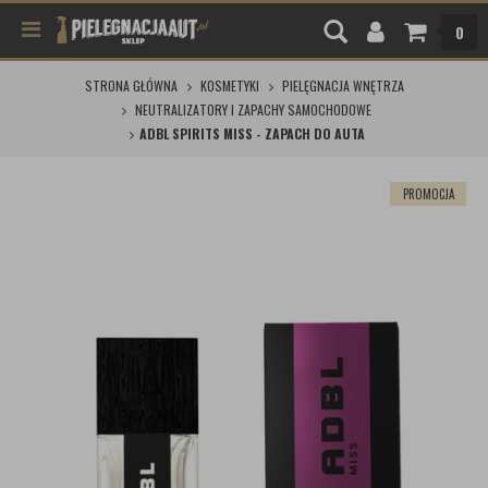
0
STRONA GŁÓWNA
KOSMETYKI
PIELĘGNACJA WNĘTRZA
NEUTRALIZATORY I ZAPACHY SAMOCHODOWE
ADBL SPIRITS MISS - ZAPACH DO AUTA
PROMOCJA