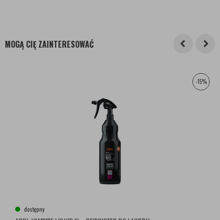
MOGĄ CIĘ ZAINTERESOWAĆ
-15%
dostępny