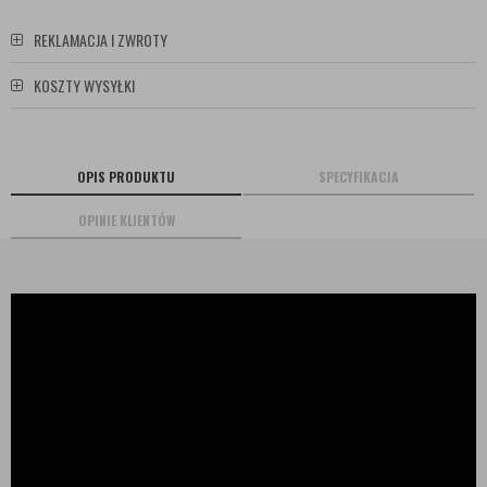
REKLAMACJA I ZWROTY
KOSZTY WYSYŁKI
OPIS PRODUKTU
SPECYFIKACJA
OPINIE KLIENTÓW