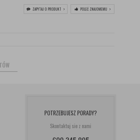
ZAPYTAJ O PRODUKT
POLEĆ ZNAJOMEMU
NTÓW
POTRZEBUJESZ PORADY?
Skontaktuj sie z nami