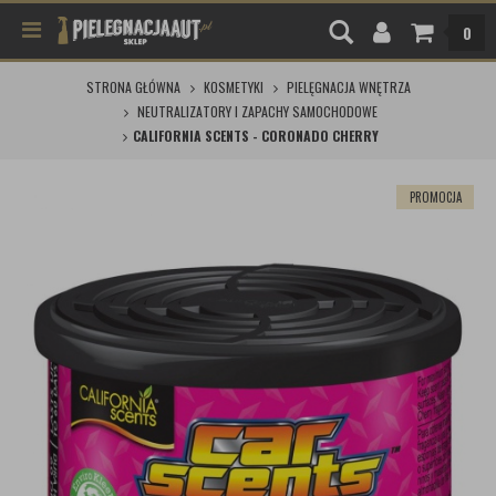
0
STRONA GŁÓWNA
KOSMETYKI
PIELĘGNACJA WNĘTRZA
NEUTRALIZATORY I ZAPACHY SAMOCHODOWE
CALIFORNIA SCENTS - CORONADO CHERRY
PROMOCJA