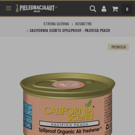
0
STRONA GŁÓWNA
KOSMETYKI
CALIFORNIA SCENTS SPILLPROOF - PACIFICA PEACH
PROMOCJA