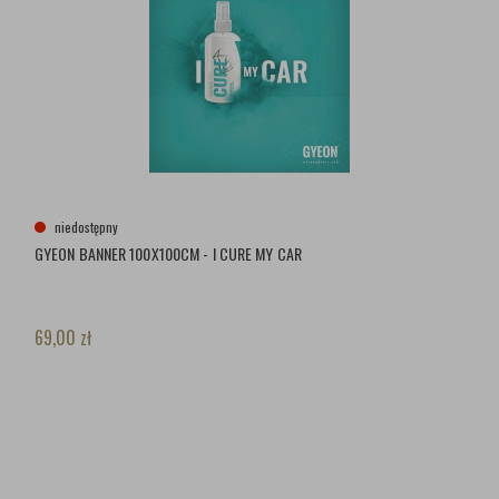
niedostępny
GYEON BANNER 100X100CM - I CURE MY CAR
69,00
zł