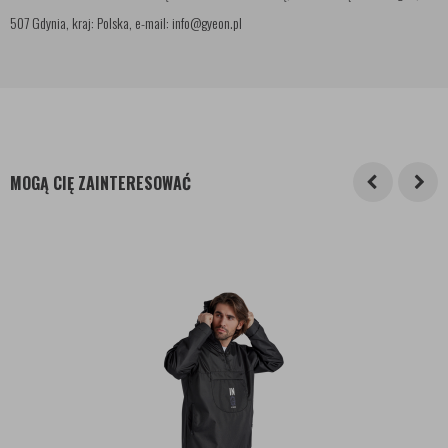
507 Gdynia, kraj: Polska, e-mail: info@gyeon.pl
MOGĄ CIĘ ZAINTERESOWAĆ