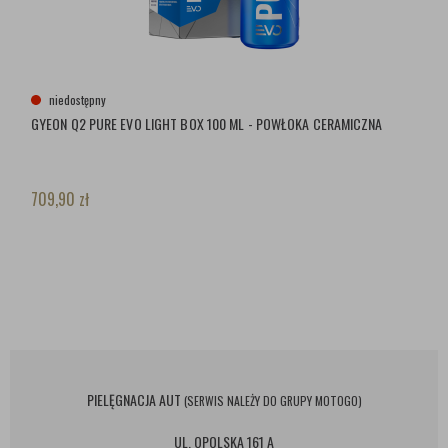
niedostępny
GYEON Q2 PURE EVO LIGHT BOX 100 ML - POWŁOKA CERAMICZNA
709,90
zł
PIELĘGNACJA AUT
(SERWIS NALEŻY DO GRUPY MOTOGO)
UL. OPOLSKA 161 A