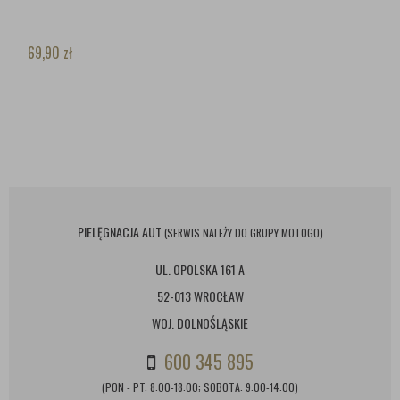
69,90
zł
PIELĘGNACJA AUT
(SERWIS NALEŻY DO GRUPY MOTOGO)
UL. OPOLSKA 161 A
52-013 WROCŁAW
WOJ. DOLNOŚLĄSKIE
600 345 895
(PON - PT: 8:00-18:00; SOBOTA: 9:00-14:00)