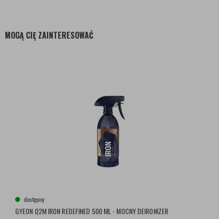
MOGĄ CIĘ ZAINTERESOWAĆ
dostępny
GYEON Q2M IRON REDEFINED 500 ML - MOCNY DEIRONIZER