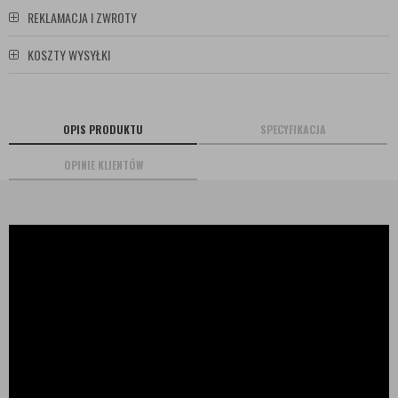
REKLAMACJA I ZWROTY
KOSZTY WYSYŁKI
OPIS PRODUKTU
SPECYFIKACJA
OPINIE KLIENTÓW