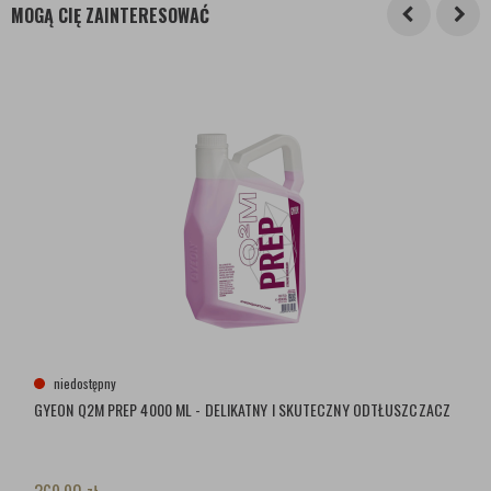
MOGĄ CIĘ ZAINTERESOWAĆ
niedostępny
GYEON Q2M PREP 4000 ML - DELIKATNY I SKUTECZNY ODTŁUSZCZACZ