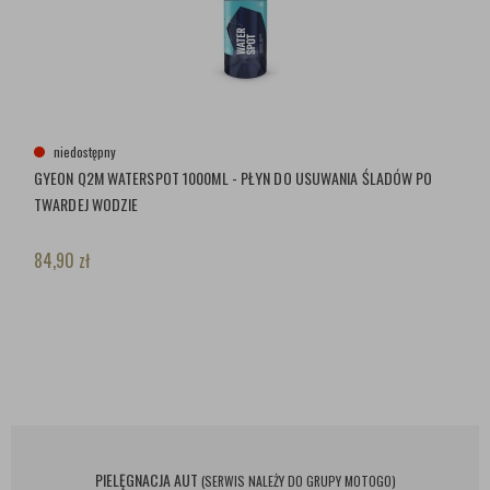
niedostępny
GYEON Q2M WATERSPOT 1000ML - PŁYN DO USUWANIA ŚLADÓW PO
TWARDEJ WODZIE
84,90
zł
PIELĘGNACJA AUT
(SERWIS NALEŻY DO GRUPY MOTOGO)