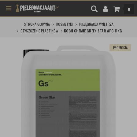
0
STRONA GŁÓWNA
KOSMETYKI
PIELĘGNACJA WNĘTRZA
CZYSZCZENIE PLASTIKÓW
KOCH CHEMIE GREEN STAR APC 11KG
PROMOCJA