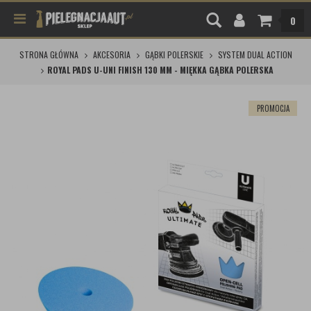
0
STRONA GŁÓWNA
AKCESORIA
GĄBKI POLERSKIE
SYSTEM DUAL ACTION
ROYAL PADS U-UNI FINISH 130 MM - MIĘKKA GĄBKA POLERSKA
PROMOCJA